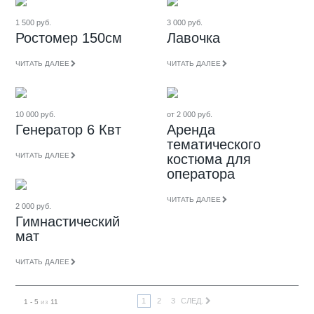
1 500 руб.
3 000 руб.
Ростомер 150см
Лавочка
ЧИТАТЬ ДАЛЕЕ
ЧИТАТЬ ДАЛЕЕ
10 000 руб.
от 2 000 руб.
Генератор 6 Квт
Аренда
тематического
костюма для
ЧИТАТЬ ДАЛЕЕ
оператора
ЧИТАТЬ ДАЛЕЕ
2 000 руб.
Гимнастический
мат
ЧИТАТЬ ДАЛЕЕ
1
2
3
СЛЕД.
1 - 5
из
11