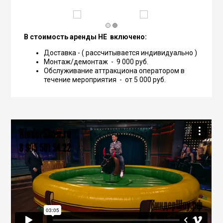
1
2
В стоимость аренды НЕ включено:
Доставка - ( рассчитывается индивидуально )
Монтаж/демонтаж - 9 000 руб.
Обслуживание аттракциона оператором в
течение мероприятия - от 5 000 руб.