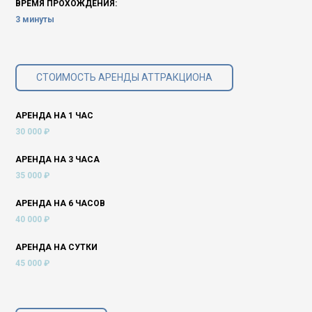
ВРЕМЯ ПРОХОЖДЕНИЯ:
3 минуты
СТОИМОСТЬ АРЕНДЫ АТТРАКЦИОНА
АРЕНДА НА 1 ЧАС
30 000 ₽
АРЕНДА НА 3 ЧАСА
35 000 ₽
АРЕНДА НА 6 ЧАСОВ
40 000 ₽
АРЕНДА НА СУТКИ
45 000 ₽