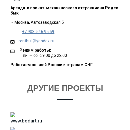
Аренда и прокат механического аттракциона Родео
бык
- Москва, Автозаводская 5
+7 903 546 95 59
rentbull@yandex.ru
Режим работы:
пн. — сб. с 9:00 до 22:00
Работаем по всей России и странам СНГ
ДРУГИЕ ПРОЕКТЫ
www.bodart.ru