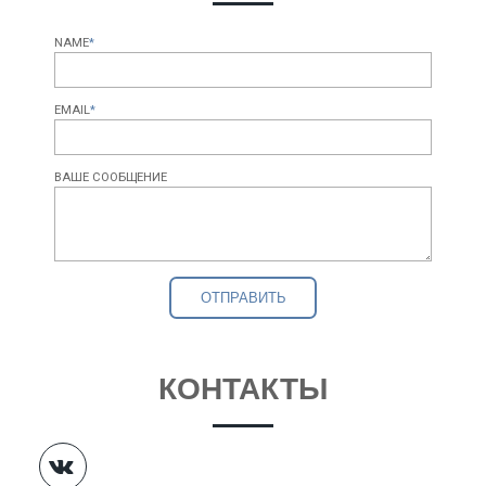
NAME
*
EMAIL
*
ВАШЕ СООБЩЕНИЕ
КОНТАКТЫ