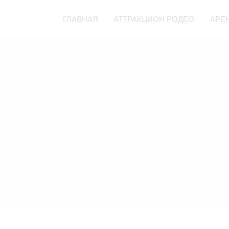
ГЛАВНАЯ
АТТРАКЦИОН РОДЕО
АРЕ