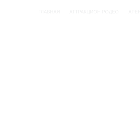
ГЛАВНАЯ
АТТРАКЦИОН РОДЕО
АРЕ